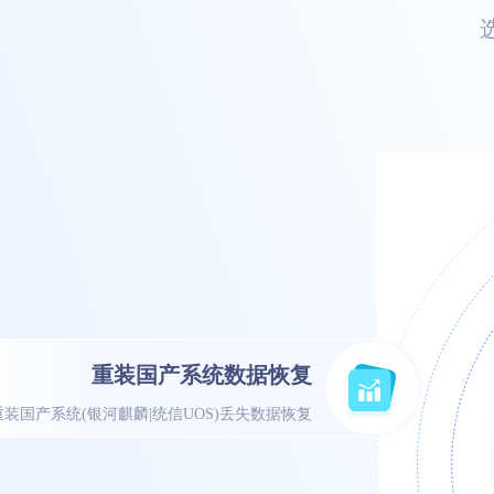
重装国产系统数据恢复
重装国产系统(银河麒麟|统信UOS)丢失数据恢复