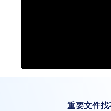
重要文件找