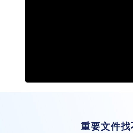
重要文件找