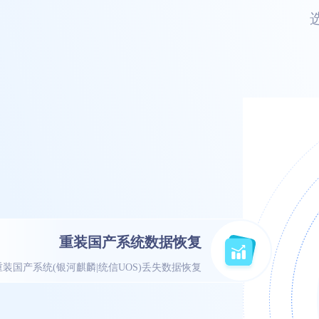
重装国产系统数据恢复
重装国产系统(银河麒麟|统信UOS)丢失数据恢复