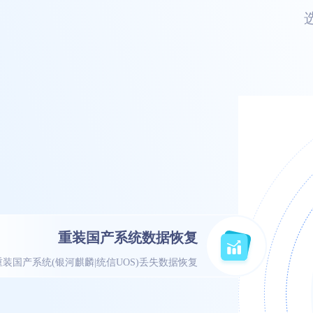
重装国产系统数据恢复
重装国产系统(银河麒麟|统信UOS)丢失数据恢复