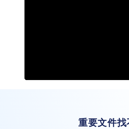
重要文件找