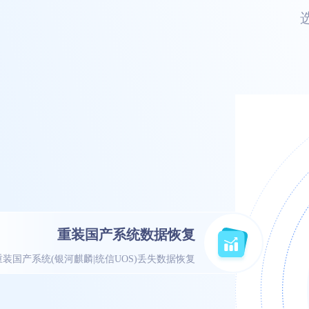
重装国产系统数据恢复
重装国产系统(银河麒麟|统信UOS)丢失数据恢复