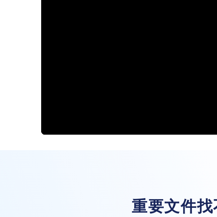
重要文件找