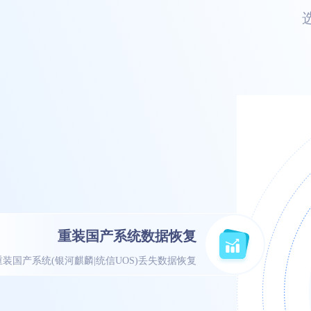
重装国产系统数据恢复
重装国产系统(银河麒麟|统信UOS)丢失数据恢复