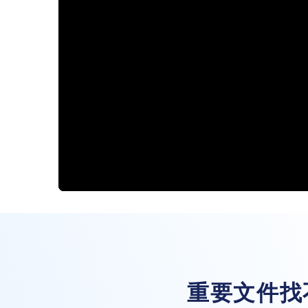
重要文件找