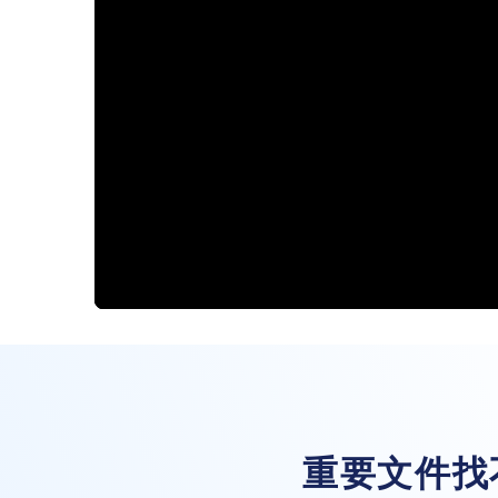
重要文件找