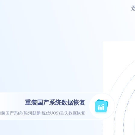
重装国产系统数据恢复
重装国产系统(银河麒麟|统信UOS)丢失数据恢复