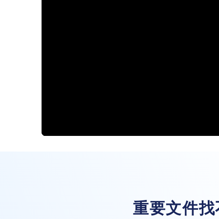
重要文件找