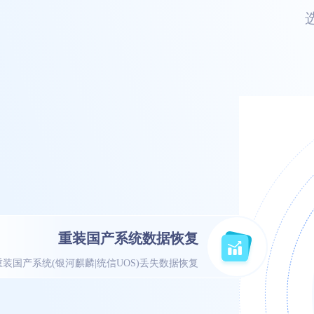
重装国产系统数据恢复
重装国产系统(银河麒麟|统信UOS)丢失数据恢复